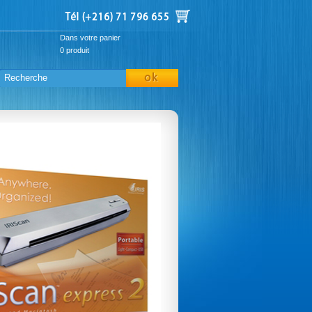
Dans votre panier
0
produit