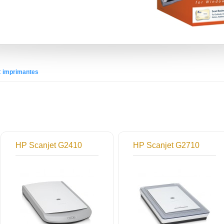
:
imprimantes
HP Scanjet G2410
HP Scanjet G2710