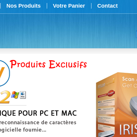
Nos Produits
Votre Panier
Contact