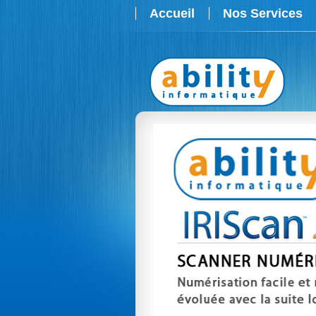
Accueil
Nos Services