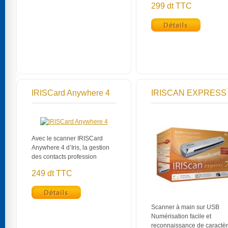
299 dt TTC
IRISCard Anywhere 4
IRISCAN EXPRESS
Avec le scanner IRISCard
Anywhere 4 d’Iris, la gestion
des contacts profession
249 dt TTC
Scanner à main sur USB
Numérisation facile et
reconnaissance de caractè