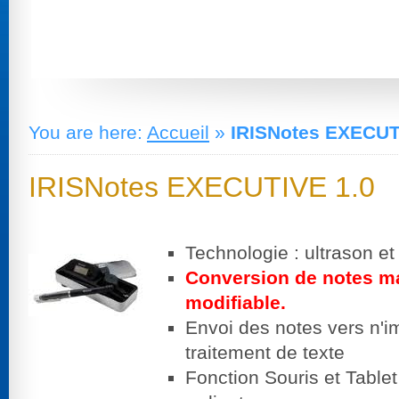
You are here:
Accueil
»
IRISNotes EXECUT
IRISNotes EXECUTIVE 1.0
Technologie : ultrason et
Conversion de notes ma
modifiable.
Envoi des notes vers n'im
traitement de texte
Fonction Souris et Tablet 